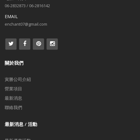
06-2832873 / 06-2816142
EMAIL
enchant07@gmail.com
關於我們
寅勝公司介紹
營業項目
最新消息
聯絡我們
最新消息 / 活動