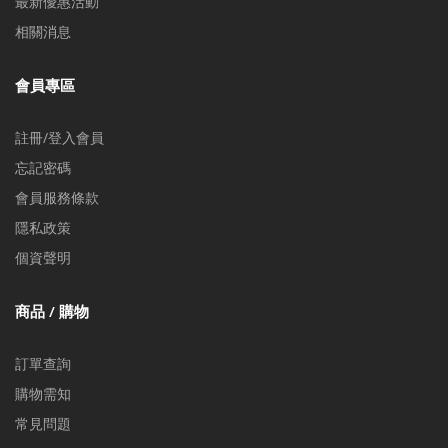
最新優惠活動
相關消息
會員專區
註冊/登入會員
忘記密碼
會員服務條款
隱私政策
個資聲明
商品 / 購物
訂單查詢
購物需知
常見問題