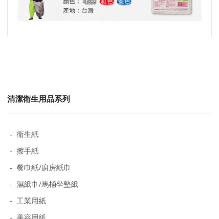
清潔衛生用品系列
- 衛生紙
- 擦手紙
- 餐巾紙/廚房紙巾
- 濕紙巾/馬桶坐墊紙
- 工業用紙
- 美容用紙