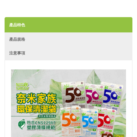
產品特色
產品規格
注意事項