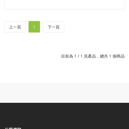
上一頁
1
下一頁
目前為 1 / 1 頁產品，總共 1 個商品