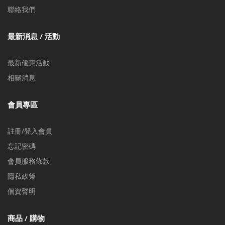
聯絡我們
最新消息 / 活動
最新優惠活動
相關消息
會員專區
註冊/登入會員
忘記密碼
會員服務條款
隱私政策
個資聲明
商品 / 購物