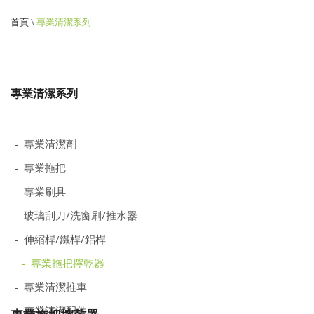
首頁
\
專業清潔系列
專業清潔系列
- 專業清潔劑
- 專業拖把
- 專業刷具
- 玻璃刮刀/洗窗刷/推水器
- 伸縮桿/鐵桿/鋁桿
- 專業拖把擰乾器
- 專業清潔推車
- 專業清潔配件