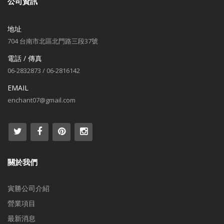
公司資訊
地址
704 台南市北區北門路三段37號
電話 / 傳真
06-2832873 / 06-2816142
EMAIL
enchant07@gmail.com
關於我們
寅勝公司介紹
營業項目
最新消息