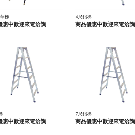
華梯
4尺鋁梯
優惠中歡迎來電洽詢
商品優惠中歡迎來電洽詢
梯
7尺鋁梯
優惠中歡迎來電洽詢
商品優惠中歡迎來電洽詢