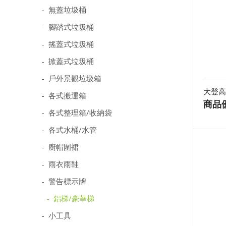
- 無蓋垃圾桶
- 腳踏式垃圾桶
- 搖蓋式垃圾桶
- 掀蓋式垃圾桶
- 戶外景觀垃圾箱
大登高
- 各式搬運箱
商品
- 各式整理箱/收納袋
- 各式水桶/水管
- 廚帽圍裙
- 雨衣雨鞋
- 警告標示牌
- 鋁梯/豪華梯
- 小工具