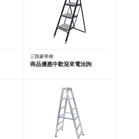
三階豪華梯
商品優惠中歡迎來電洽詢