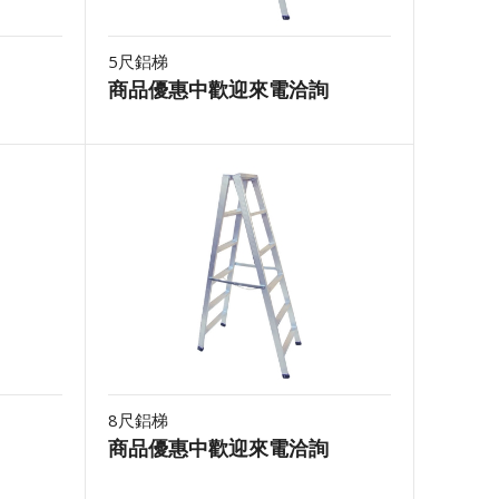
5尺鋁梯
商品優惠中歡迎來電洽詢
8尺鋁梯
商品優惠中歡迎來電洽詢