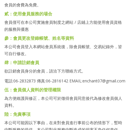
會員的會費為免費。
貳：使用會員服務的場合
會員僅可在本公司實施會員制度之網站 / 店鋪上方能使用會員資格
的服務與優惠
參：會員更改登錄帳號、姓名等資料
本公司會員登入本網站會員系統後，除會員帳號、交易紀錄外，皆
可自行修改。
肆：申請註銷會員
欲註銷會員身分的會員，請洽下方聯絡方式。
電話:06-2832873 傳真:06-2816142 EMAIL:enchant07@gmail.com
伍：會員個人資料的管理權限
為方便維護與修正，本公司可於徵得會員同意後代為修改會員個人
資料。
陸：免責事項
本公司可能因以下事由，在未對會員進行事前公布的情形下，暫時
中斷服務的提供。本公司對此服務中斷造成的損害不負任何責任。