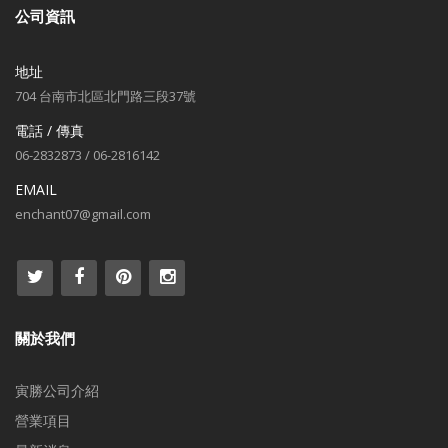
公司資訊
地址
704 台南市北區北門路三段37號
電話 / 傳真
06-2832873 / 06-2816142
EMAIL
enchant07@gmail.com
關於我們
寅勝公司介紹
營業項目