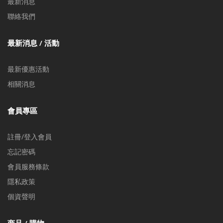
最新消息
聯絡我們
最新消息 / 活動
最新優惠活動
相關消息
會員專區
註冊/登入會員
忘記密碼
會員服務條款
隱私政策
個資聲明
商品 / 購物