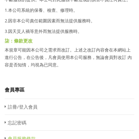
1.本公司系統的保養、檢查、修理時。
2.因非本公司責任範圍因素而無法提供服務時。
3.因天災人禍等意外而無法提供服務時。
柒：條款更改
本規章可能因本公司之需求而改訂。上述之改訂內容會在本網站上
進行公告，在公告後，凡會員使用本公司服務，無論會員對改訂 內
容是否知情，均視為已同意。
會員專區
註冊/登入會員
忘記密碼
會員服務條款