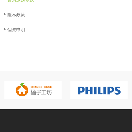
隱私政策
個資申明