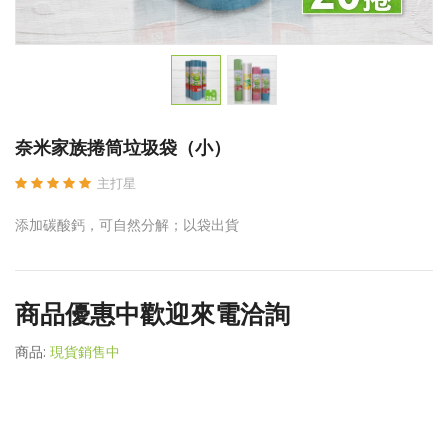
奈米家族捲筒垃圾袋（小）
主打星
添加碳酸鈣，可自然分解；以袋出貨
商品優惠中歡迎來電洽詢
商品:
現貨銷售中