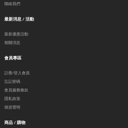
聯絡我們
最新消息 / 活動
最新優惠活動
相關消息
會員專區
註冊/登入會員
忘記密碼
會員服務條款
隱私政策
個資聲明
商品 / 購物