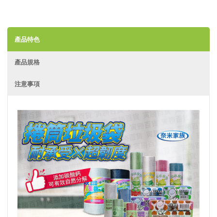
產品特色
產品規格
注意事項