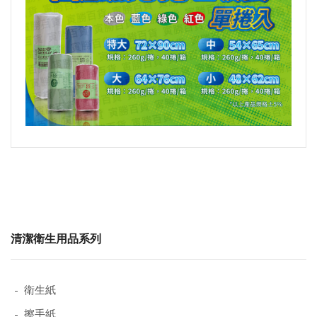
清潔衛生用品系列
- 衛生紙
- 擦手紙