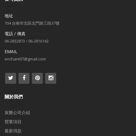
地址
704 台南市北區北門路三段37號
電話 / 傳真
06-2832873 / 06-2816142
EMAIL
enchant07@gmail.com
關於我們
寅勝公司介紹
營業項目
最新消息