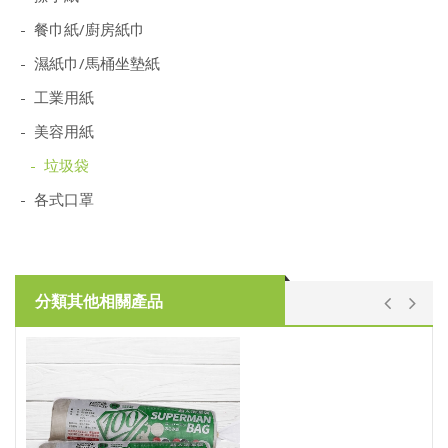
- 餐巾紙/廚房紙巾
- 濕紙巾/馬桶坐墊紙
- 工業用紙
- 美容用紙
- 垃圾袋
- 各式口罩
分類其他相關產品