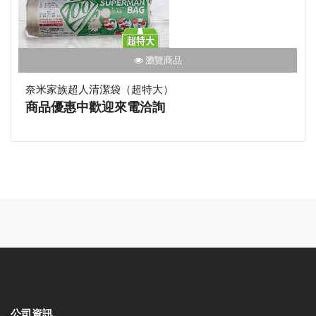
瀏覽商品
奈米家族超人清潔袋（超特大）
商品優惠中歡迎來電洽詢
公司資訊