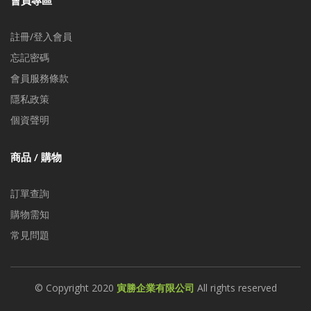
會員專區
註冊/登入會員
忘記密碼
會員服務條款
隱私政策
個資聲明
商品 / 購物
訂單查詢
購物需知
常見問題
© Copyright 2020
寅勝企業有限公司
All rights reserved