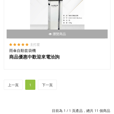
瀏覽商品
主打星
雨傘自動套袋機
商品優惠中歡迎來電洽詢
上一頁
1
下一頁
目前為 1 / 1 頁產品，總共 11 個商品