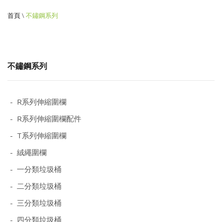
首頁
\
不鏽鋼系列
不鏽鋼系列
- R系列伸縮圍欄
- R系列伸縮圍欄配件
- T系列伸縮圍欄
- 絨繩圍欄
- 一分類垃圾桶
- 二分類垃圾桶
- 三分類垃圾桶
- 四分類垃圾桶