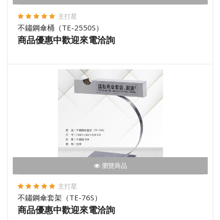
主打星
不鏽鋼傘桶（TE-2550S）
商品優惠中歡迎來電洽詢
瀏覽商品
主打星
不鏽鋼傘套架（TE-76S）
商品優惠中歡迎來電洽詢