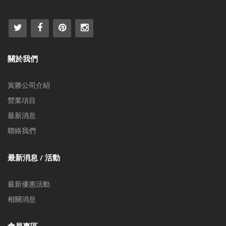
關於我們
寅勝公司介紹
營業項目
最新消息
聯絡我們
最新消息 / 活動
最新優惠活動
相關消息