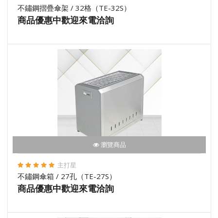
不鏽鋼摺疊傘架 / 32格（TE-32S）
商品優惠中歡迎來電洽詢
瀏覽商品
主打星
不鏽鋼傘箱 / 27孔（TE-27S）
商品優惠中歡迎來電洽詢