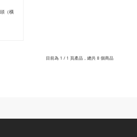
夾頭（橫
目前為 1 / 1 頁產品，總共 8 個商品