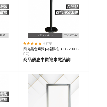
主打星
四向黑色烤漆伸縮欄柱（TC-200T-
PC）
商品優惠中歡迎來電洽詢