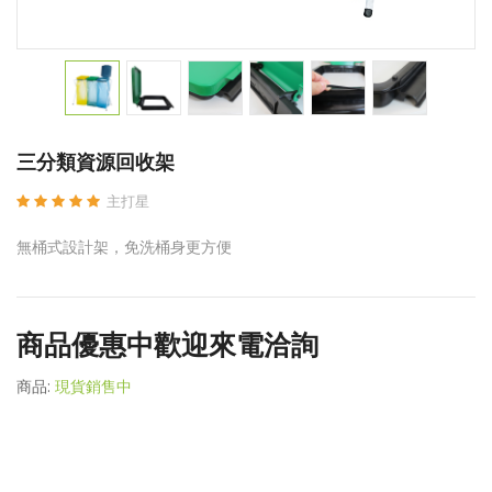
三分類資源回收架
主打星
無桶式設計架，免洗桶身更方便
商品優惠中歡迎來電洽詢
商品:
現貨銷售中