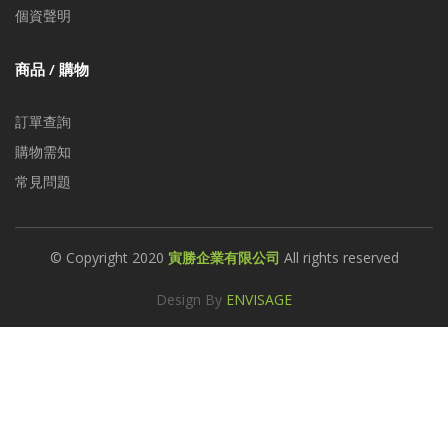
個資聲明
商品 / 購物
訂單查詢
購物需知
常見問題
© Copyright 2020
寅勝企業有限公司
All rights reserved
Design By
ENVISAGE