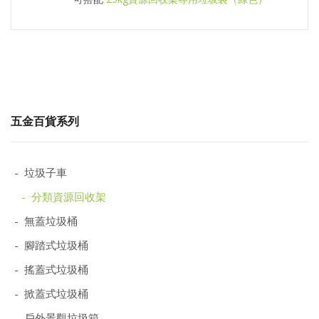
五金百貨系列
- 垃圾子車
- 分類資源回收架
- 無蓋垃圾桶
- 腳踏式垃圾桶
- 搖蓋式垃圾桶
- 掀蓋式垃圾桶
- 戶外景觀垃圾箱