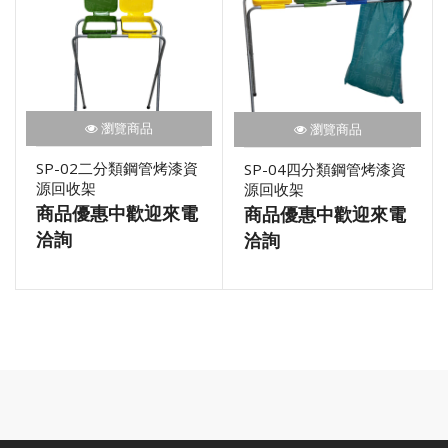
瀏覽商品
瀏覽商品
SP-02二分類鋼管烤漆資
SP-04四分類鋼管烤漆資
源回收架
源回收架
商品優惠中歡迎來電
商品優惠中歡迎來電
洽詢
洽詢