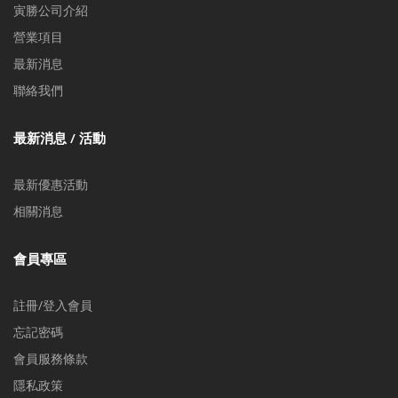
寅勝公司介紹
營業項目
最新消息
聯絡我們
最新消息 / 活動
最新優惠活動
相關消息
會員專區
註冊/登入會員
忘記密碼
會員服務條款
隱私政策