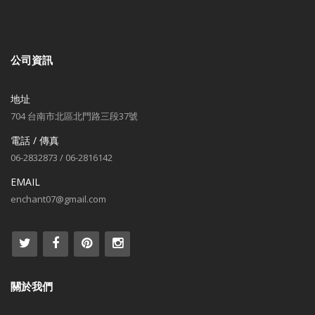
公司資訊
地址
704 台南市北區北門路三段37號
電話 / 傳真
06-2832873 / 06-2816142
EMAIL
enchant07@gmail.com
關於我們