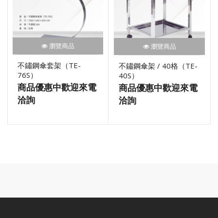
瀏覽商品
瀏覽商品
不鏽鋼傘套架（TE-
不鏽鋼傘架 / 40格（TE-
76S）
40S）
商品優惠中歡迎來電
商品優惠中歡迎來電
洽詢
洽詢