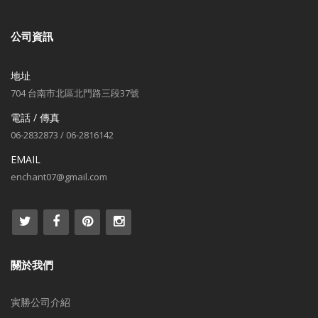
公司資訊
地址
704 台南市北區北門路三段37號
電話 / 傳真
06-2832873 / 06-2816142
EMAIL
enchant07@gmail.com
關於我們
寅勝公司介紹