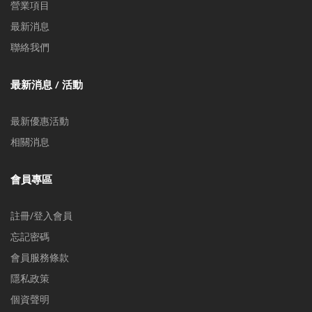
營業項目
最新消息
聯絡我們
最新消息 / 活動
最新優惠活動
相關消息
會員專區
註冊/登入會員
忘記密碼
會員服務條款
隱私政策
個資聲明