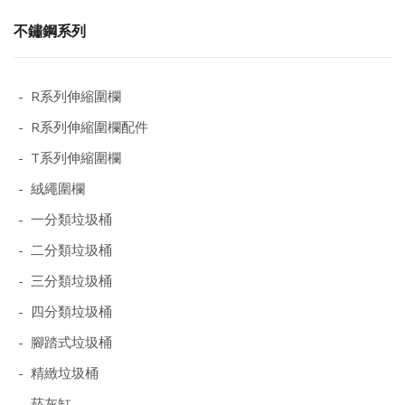
不鏽鋼系列
- R系列伸縮圍欄
- R系列伸縮圍欄配件
- T系列伸縮圍欄
- 絨繩圍欄
- 一分類垃圾桶
- 二分類垃圾桶
- 三分類垃圾桶
- 四分類垃圾桶
- 腳踏式垃圾桶
- 精緻垃圾桶
- 菸灰缸