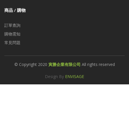
商品 / 購物
訂單查詢
購物需知
常見問題
© Copyright 2020
寅勝企業有限公司
All rights reserved
Design By
ENVISAGE