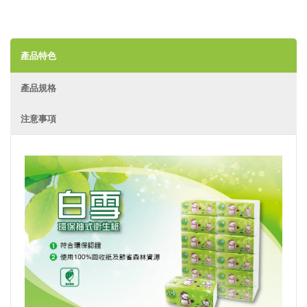
產品特色
產品規格
注意事項