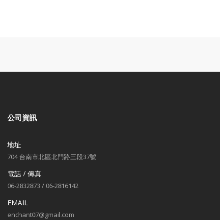
公司資訊
地址
704 台南市北區北門路三段37號
電話 / 傳真
06-2832873 / 06-2816142
EMAIL
enchant07@gmail.com