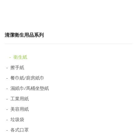
清潔衛生用品系列
- 衛生紙
- 擦手紙
- 餐巾紙/廚房紙巾
- 濕紙巾/馬桶坐墊紙
- 工業用紙
- 美容用紙
- 垃圾袋
- 各式口罩