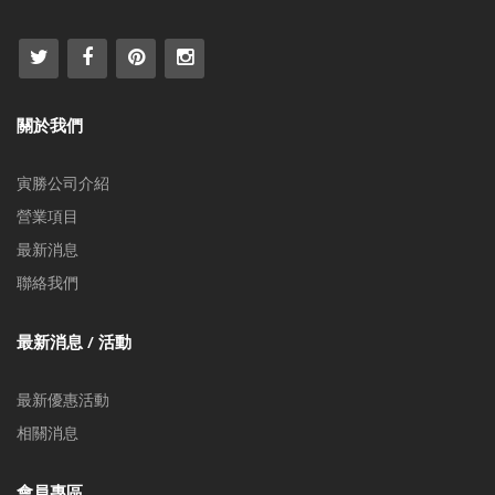
關於我們
寅勝公司介紹
營業項目
最新消息
聯絡我們
最新消息 / 活動
最新優惠活動
相關消息
會員專區