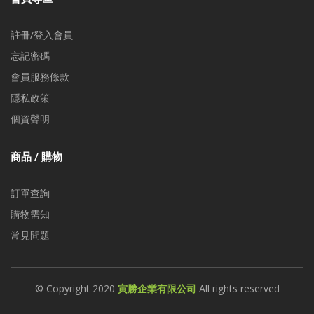
註冊/登入會員
忘記密碼
會員服務條款
隱私政策
個資聲明
商品 / 購物
訂單查詢
購物需知
常見問題
© Copyright 2020
寅勝企業有限公司
All rights reserved